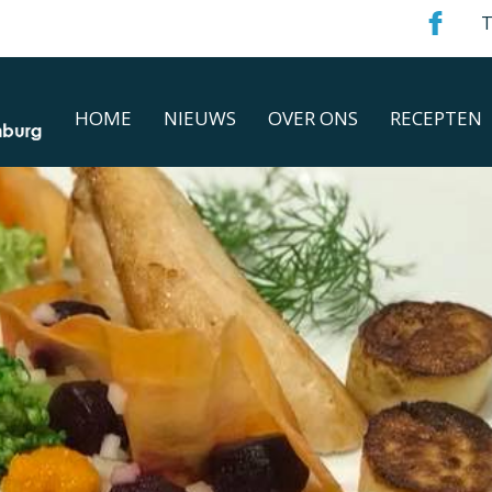
T
HOME
NIEUWS
OVER ONS
RECEPTEN