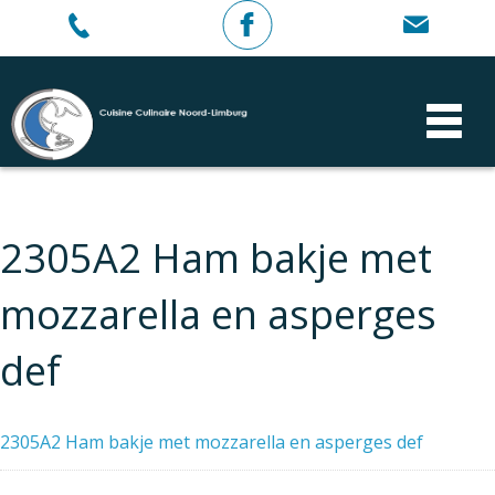
2305A2 Ham bakje met
mozzarella en asperges
def
2305A2 Ham bakje met mozzarella en asperges def