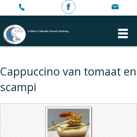
Cappuccino van tomaat en
scampi