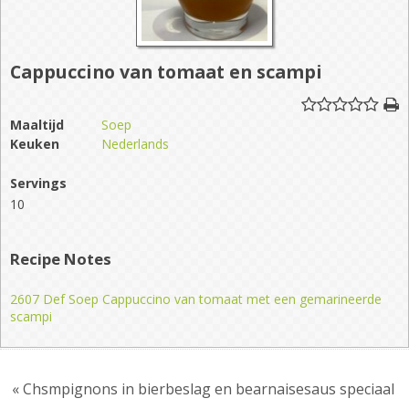
Cappuccino van tomaat en scampi
Maaltijd
Soep
Keuken
Nederlands
Servings
10
Recipe Notes
2607 Def Soep Cappuccino van tomaat met een gemarineerde
scampi
« Chsmpignons in bierbeslag en bearnaisesaus speciaal