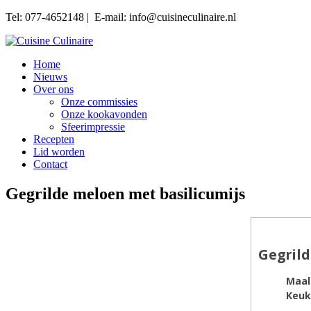
Tel: 077-4652148 | E-mail: info@cuisineculinaire.nl
Home
Nieuws
Over ons
Onze commissies
Onze kookavonden
Sfeerimpressie
Recepten
Lid worden
Contact
Gegrilde meloen met basilicumijs
Gegrild
Maal
Keuk