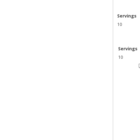
Servings
10
Servings
10