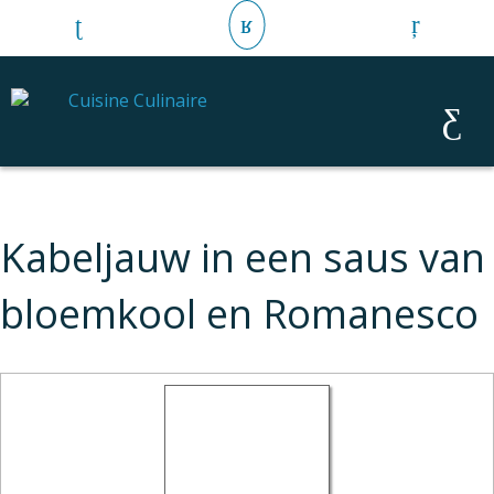
Kabeljauw in een saus van
bloemkool en Romanesco