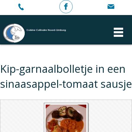
Kip-garnaalbolletje in een
sinaasappel-tomaat sausje