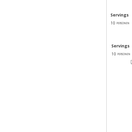
Servings
10
personen
Servings
10
personen