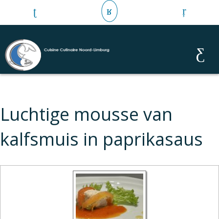
Luchtige mousse van
kalfsmuis in paprikasaus