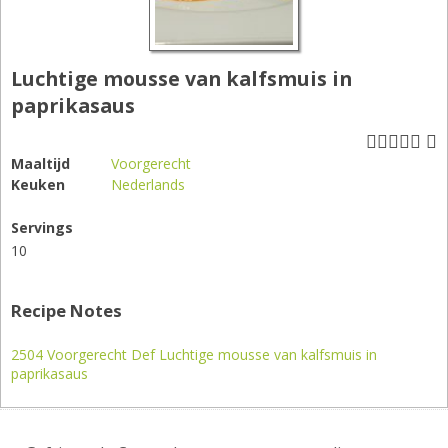
Luchtige mousse van kalfsmuis in
paprikasaus
Maaltijd
Voorgerecht
Keuken
Nederlands
Servings
10
Recipe Notes
2504 Voorgerecht Def Luchtige mousse van kalfsmuis in
paprikasaus