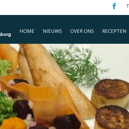
T
HOME
NIEUWS
OVER ONS
RECEPTEN