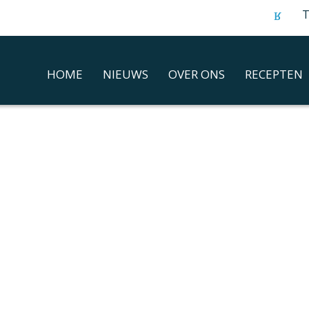
T
HOME
NIEUWS
OVER ONS
RECEPTEN