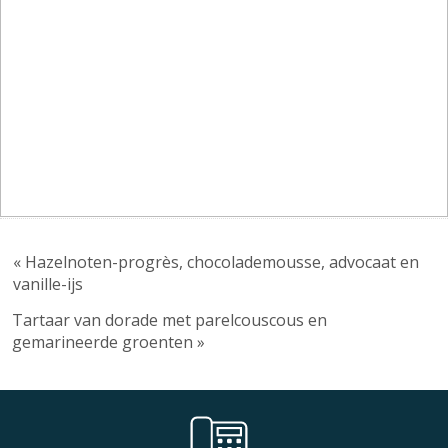
« Hazelnoten-progrès, chocolademousse, advocaat en
vanille-ijs
Tartaar van dorade met parelcouscous en
gemarineerde groenten »