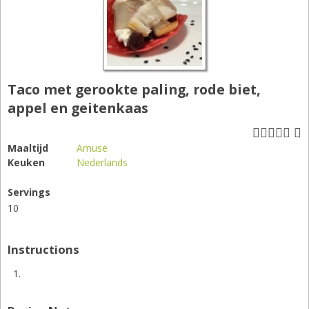
Taco met gerookte paling, rode biet,
appel en geitenkaas
Maaltijd
Amuse
Keuken
Nederlands
Servings
10
Instructions