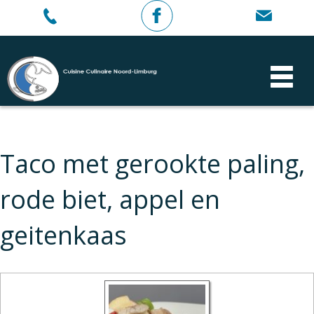
Taco met gerookte paling,
rode biet, appel en
geitenkaas