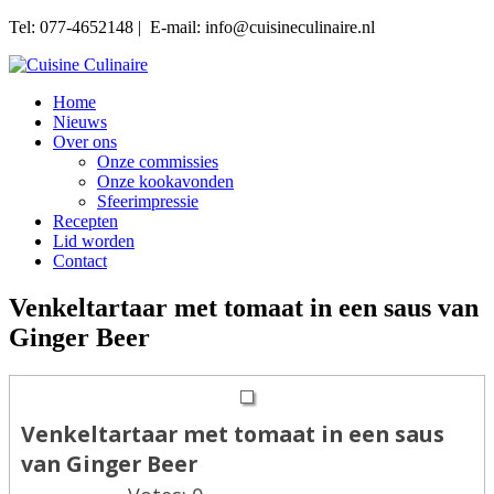
Tel: 077-4652148 | E-mail: info@cuisineculinaire.nl
Home
Nieuws
Over ons
Onze commissies
Onze kookavonden
Sfeerimpressie
Recepten
Lid worden
Contact
Venkeltartaar met tomaat in een saus van
Ginger Beer
Venkeltartaar met tomaat in een saus
van Ginger Beer