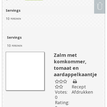
Servings
10
personen
Servings
10
personen
Zalm met
komkommer,
tomaat en
aardappelkaantje
Recept
Votes:
Afdrukken
0
Rating: