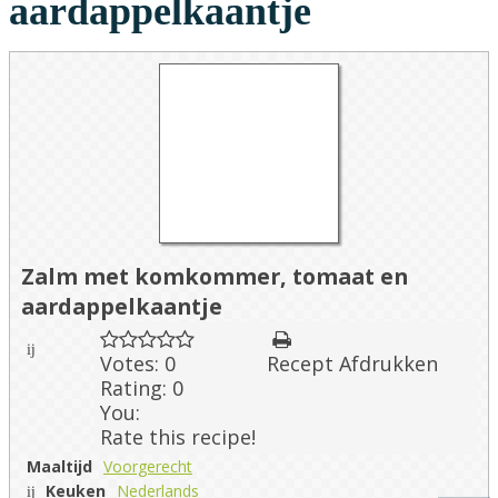
aardappelkaantje
Zalm met komkommer, tomaat en
aardappelkaantje
Votes:
0
Recept Afdrukken
Rating:
0
You:
Rate this recipe!
Maaltijd
Voorgerecht
Keuken
Nederlands