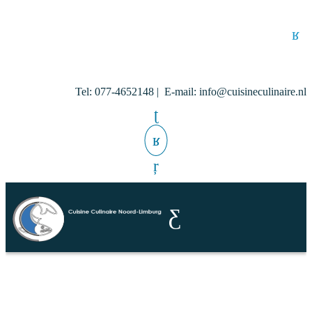
Tel: 077-4652148 | E-mail: info@cuisineculinaire.nl