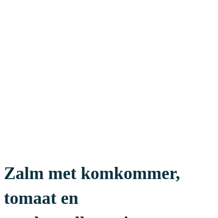
Zalm met komkommer,
tomaat en