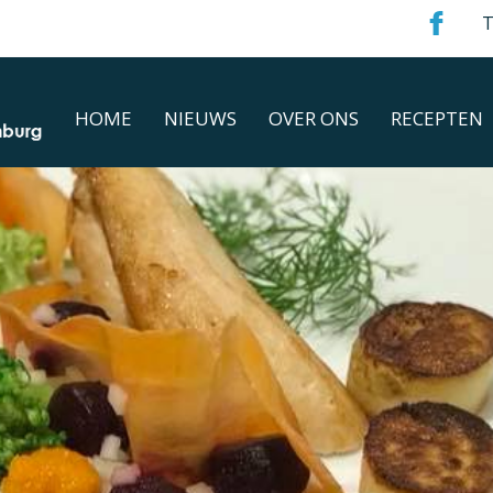
T
HOME
NIEUWS
OVER ONS
RECEPTEN