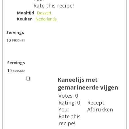
Rate this recipe!
Maaltijd
Dessert
Keuken
Nederlands
Servings
10
personen
Servings
10
personen
Kaneelijs met
gemarineerde vijgen
Votes:
0
Rating:
0
Recept
You:
Afdrukken
Rate this
recipe!