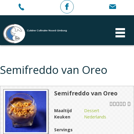
Semifreddo van Oreo
Semifreddo van Oreo
Maaltijd
Dessert
Keuken
Nederlands
Servings