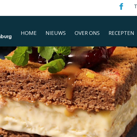
T
HOME
NIEUWS
OVER ONS
RECEPTEN