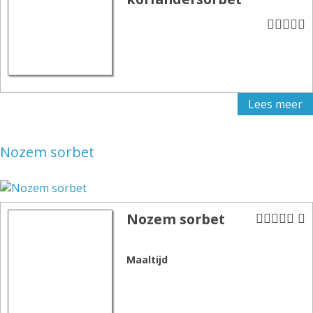
Lees meer
Nozem sorbet
Nozem sorbet
Maaltijd