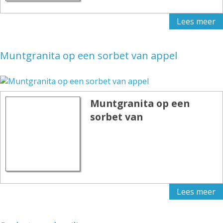
Lees meer
Muntgranita op een sorbet van appel
Muntgranita op een
sorbet van
Lees meer