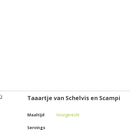
Taaartje van Schelvis en Scampi
Maaltijd
Voorgerecht
Servings