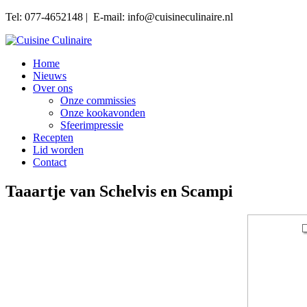
Tel: 077-4652148 | E-mail: info@cuisineculinaire.nl
Home
Nieuws
Over ons
Onze commissies
Onze kookavonden
Sfeerimpressie
Recepten
Lid worden
Contact
Taaartje van Schelvis en Scampi