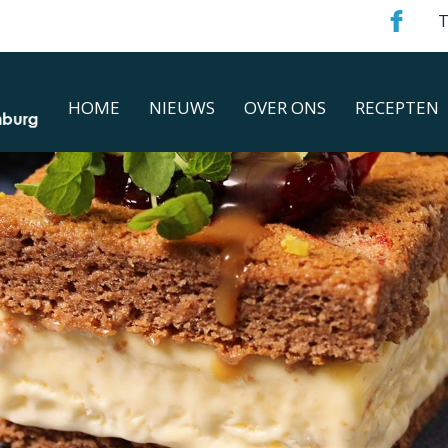
T
HOME
NIEUWS
OVER ONS
RECEPTEN