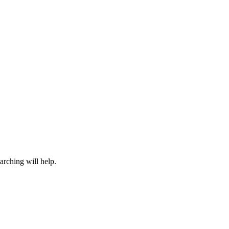
arching will help.