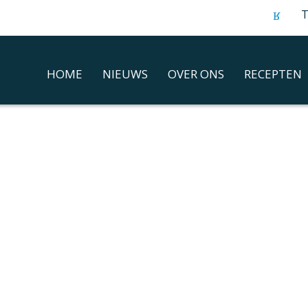
T
HOME
NIEUWS
OVER ONS
RECEPTEN