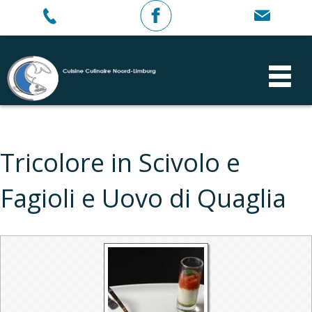
Tricolore in Scivolo e
Fagioli e Uovo di Quaglia