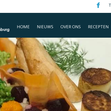
T
HOME
NIEUWS
OVER ONS
RECEPTEN