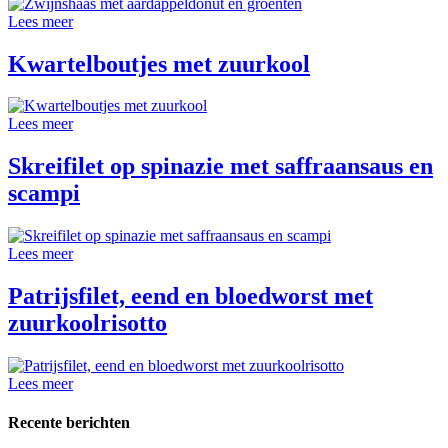
Lees meer
Kwartelboutjes met zuurkool
Lees meer
Skreifilet op spinazie met saffraansaus en
scampi
Lees meer
Patrijsfilet, eend en bloedworst met
zuurkoolrisotto
Lees meer
Recente berichten