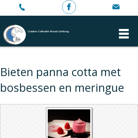
Bieten panna cotta met
bosbessen en meringue