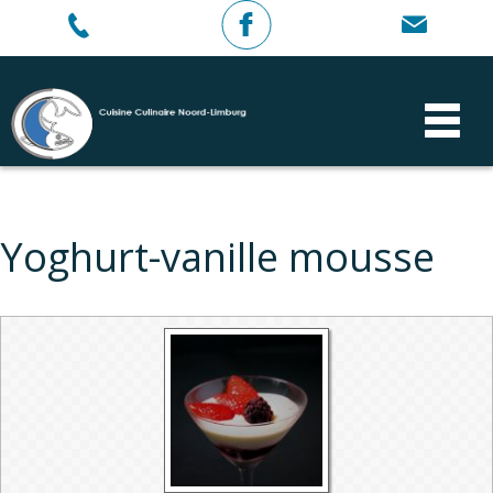
Yoghurt-vanille mousse