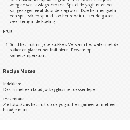
voeg de vanille-slagroom toe. Spatel de yoghurt en het
stijfgeslagen eiwit door de slagroom. Doe het mengsel in
een spuitzak en spuit dit op het roodfruit. Zet de glazen
weer terug in de koeling.
Fruit
Snijd het fruit in grote stukken. Verwarm het water met de
suiker en glaceer het fruit hierin. Bewaar op
kamertemperatuur.
Recipe Notes
Indekken:
Dek in met een koud Jockeyglas met dessertlepel.
Presentatie:
Zie foto: Schik het fruit op de yoghurt en garneer af met een
blaadje munt.