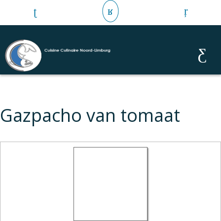
Gazpacho van tomaat