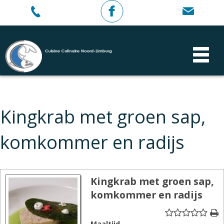
Kingkrab met groen sap,
komkommer en radijs
Kingkrab met groen sap,
komkommer en radijs
Maaltijd