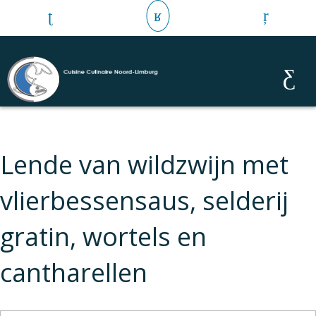
Lende van wildzwijn met
vlierbessensaus, selderij
gratin, wortels en
cantharellen